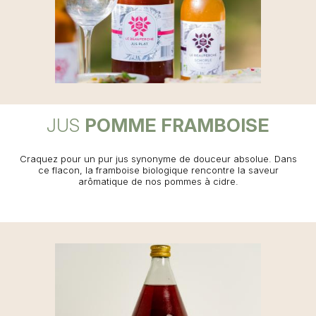
JUS
POMME FRAMBOISE
Craquez pour un pur jus synonyme de douceur absolue. Dans
ce flacon, la framboise biologique rencontre la saveur
arômatique de nos pommes à cidre.