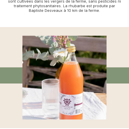
sont cultivées dans les vergers de la ferme, sans pesticides ni
traitement phytosanitaires. La rhubarbe est produite par
Baptiste Desveaux à 10 km de la ferme.