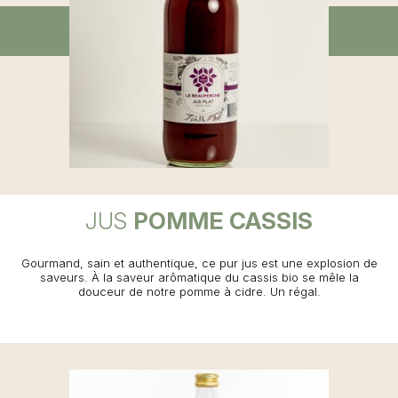
JUS
POMME CASSIS
Gourmand, sain et authentique, ce pur jus est une explosion de
saveurs. À la saveur arômatique du cassis bio se mêle la
douceur de notre pomme à cidre. Un régal.