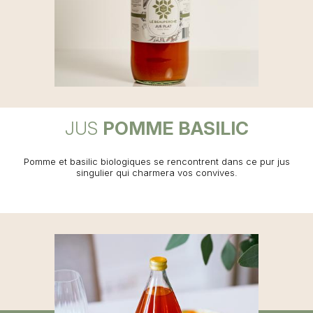
JUS
POMME BASILIC
Pomme et basilic biologiques se rencontrent dans ce pur jus
singulier qui charmera vos convives.