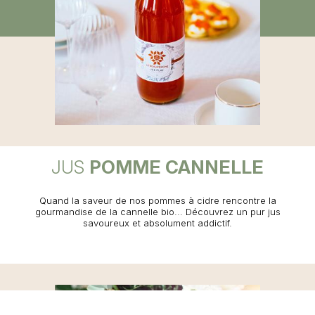
JUS
POMME CANNELLE
Quand la saveur de nos pommes à cidre rencontre la
gourmandise de la cannelle bio... Découvrez un pur jus
savoureux et absolument addictif.