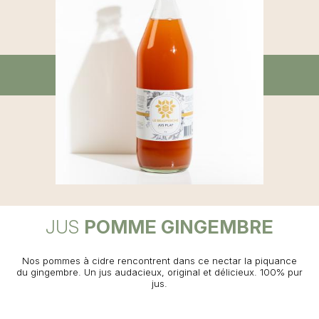
JUS
POMME GINGEMBRE
Nos pommes à cidre rencontrent dans ce nectar la piquance
du gingembre. Un jus audacieux, original et délicieux. 100% pur
jus.