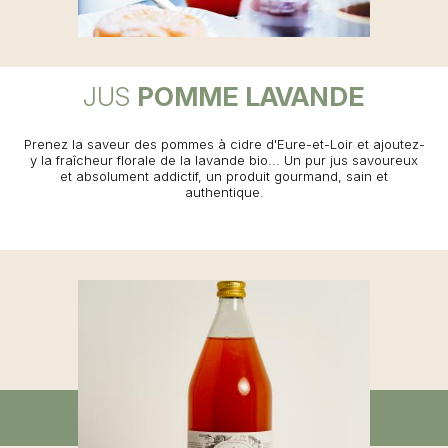
JUS
POMME LAVANDE
Prenez la saveur des pommes à cidre d'Eure-et-Loir et ajoutez-
y la fraîcheur florale de la lavande bio... Un pur jus savoureux
et absolument addictif, un produit gourmand, sain et
authentique.