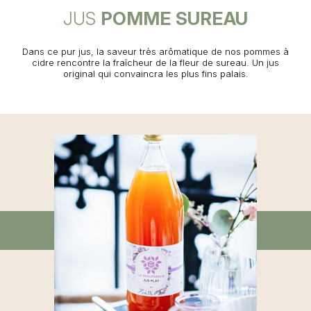
JUS
POMME SUREAU
Dans ce pur jus, la saveur très arômatique de nos pommes à
cidre rencontre la fraîcheur de la fleur de sureau. Un jus
original qui convaincra les plus fins palais.