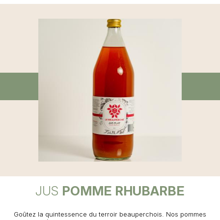
JUS
POMME RHUBARBE
Goûtez la quintessence du terroir beauperchois. Nos pommes