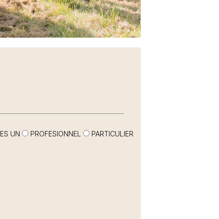
ES UN
PROFESIONNEL
PARTICULIER