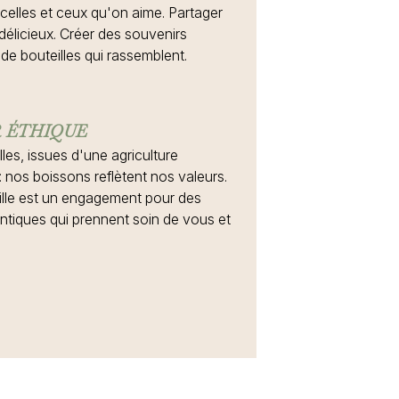
celles et ceux qu'on aime. Partager
élicieux. Créer des souvenirs
de bouteilles qui rassemblent.
R ÉTHIQUE
lles, issues d'une agriculture
 nos boissons reflètent nos valeurs.
lle est un engagement pour des
ntiques qui prennent soin de vous et