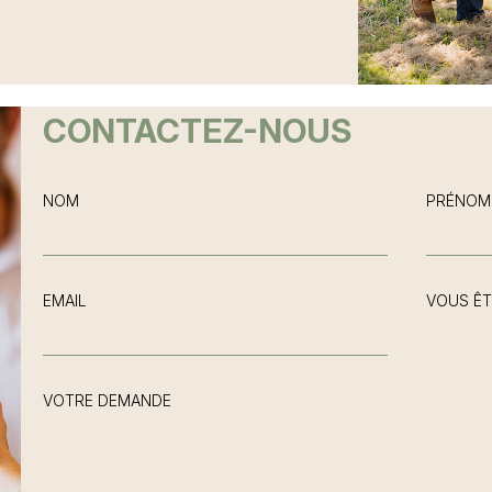
CONTACTEZ-NOUS
NOM
PRÉNOM
EMAIL
VOUS ÊT
VOTRE DEMANDE