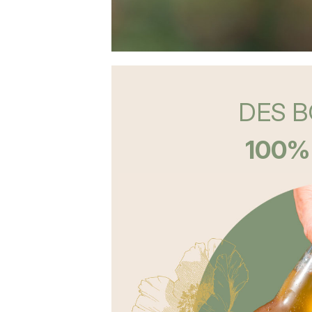
DES 
100%